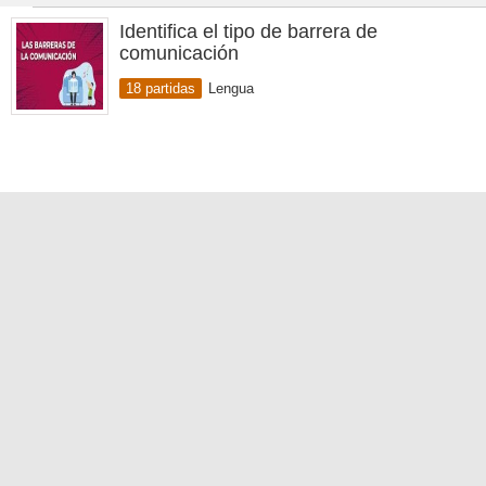
Identifica el tipo de barrera de
comunicación
18 partidas
Lengua