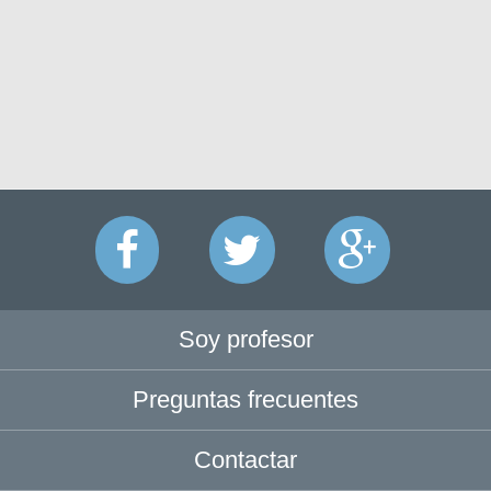
Soy profesor
Preguntas frecuentes
Contactar