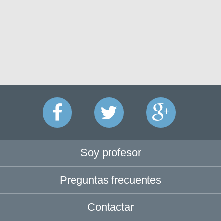
Soy profesor
Preguntas frecuentes
Contactar