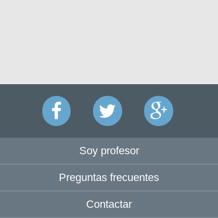
Soy profesor
Preguntas frecuentes
Contactar