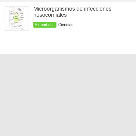
Microorganismos de infecciones
nosocomiales
57 partidas
Ciencias