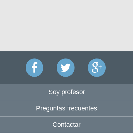
Soy profesor
Preguntas frecuentes
Contactar