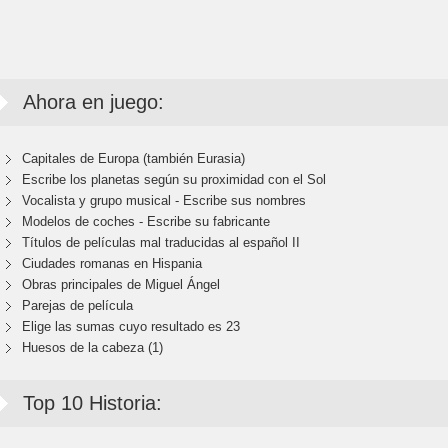
Ahora en juego:
Capitales de Europa (también Eurasia)
Escribe los planetas según su proximidad con el Sol
Vocalista y grupo musical - Escribe sus nombres
Modelos de coches - Escribe su fabricante
Títulos de películas mal traducidas al español II
Ciudades romanas en Hispania
Obras principales de Miguel Ángel
Parejas de película
Elige las sumas cuyo resultado es 23
Huesos de la cabeza (1)
Top 10 Historia: