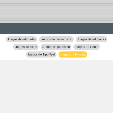
Juegos de -etiqueta-
Juegos de cristianismo
Juegos de religiones
Juegos de Islam
Juegos de judaísmo
Juegos de Ceuta
Juegos de Tipo Test
Juegos de Historia