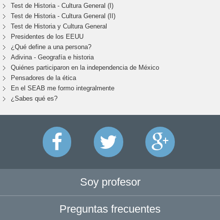
Test de Historia - Cultura General (I)
Test de Historia - Cultura General (II)
Test de Historia y Cultura General
Presidentes de los EEUU
¿Qué define a una persona?
Adivina - Geografía e historia
Quiénes participaron en la independencia de México
Pensadores de la ética
En el SEAB me formo integralmente
¿Sabes qué es?
Soy profesor
Preguntas frecuentes