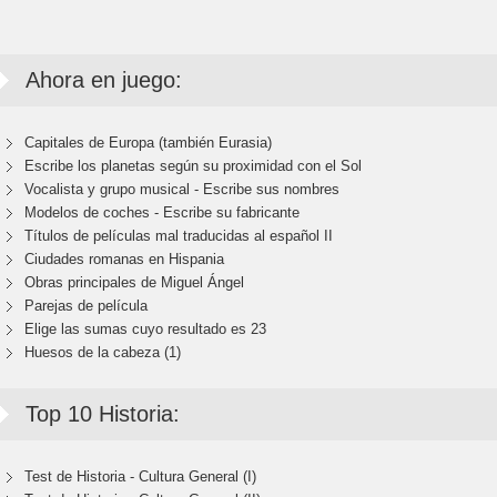
Ahora en juego:
Capitales de Europa (también Eurasia)
Escribe los planetas según su proximidad con el Sol
Vocalista y grupo musical - Escribe sus nombres
Modelos de coches - Escribe su fabricante
Títulos de películas mal traducidas al español II
Ciudades romanas en Hispania
Obras principales de Miguel Ángel
Parejas de película
Elige las sumas cuyo resultado es 23
Huesos de la cabeza (1)
Top 10 Historia:
Test de Historia - Cultura General (I)