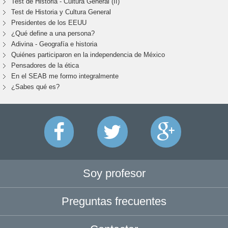
Test de Historia - Cultura General (II)
Test de Historia y Cultura General
Presidentes de los EEUU
¿Qué define a una persona?
Adivina - Geografía e historia
Quiénes participaron en la independencia de México
Pensadores de la ética
En el SEAB me formo integralmente
¿Sabes qué es?
Soy profesor
Preguntas frecuentes