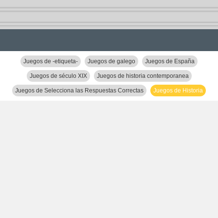
Juegos de -etiqueta-
Juegos de galego
Juegos de España
Juegos de século XIX
Juegos de historia contemporanea
Juegos de Selecciona las Respuestas Correctas
Juegos de Historia