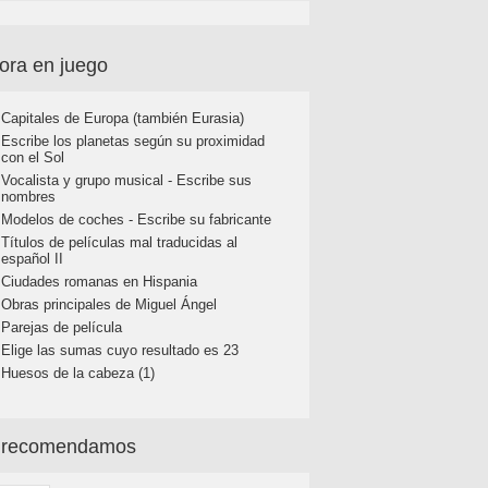
ora en juego
Capitales de Europa (también Eurasia)
Escribe los planetas según su proximidad
con el Sol
Vocalista y grupo musical - Escribe sus
nombres
Modelos de coches - Escribe su fabricante
Títulos de películas mal traducidas al
español II
Ciudades romanas en Hispania
Obras principales de Miguel Ángel
Parejas de película
Elige las sumas cuyo resultado es 23
Huesos de la cabeza (1)
 recomendamos