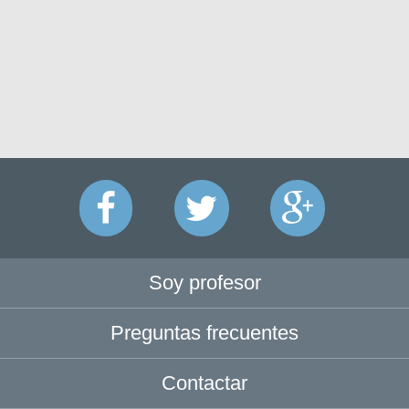
Soy profesor
Preguntas frecuentes
Contactar