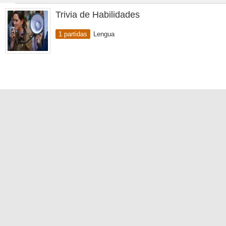
Trivia de Habilidades
1 partidas
Lengua