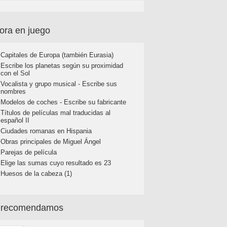
ora en juego
Capitales de Europa (también Eurasia)
Escribe los planetas según su proximidad
con el Sol
Vocalista y grupo musical - Escribe sus
nombres
Modelos de coches - Escribe su fabricante
Títulos de películas mal traducidas al
español II
Ciudades romanas en Hispania
Obras principales de Miguel Ángel
Parejas de película
Elige las sumas cuyo resultado es 23
Huesos de la cabeza (1)
 recomendamos