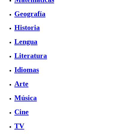
Geografía
Historia
Lengua
Literatura
Idiomas
Arte
Música
Cine
TV