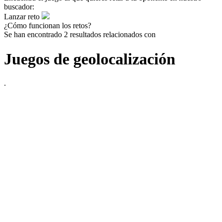
buscador:
Lanzar reto
¿Cómo funcionan los retos?
Se han encontrado 2 resultados relacionados con
Juegos de geolocalización
.