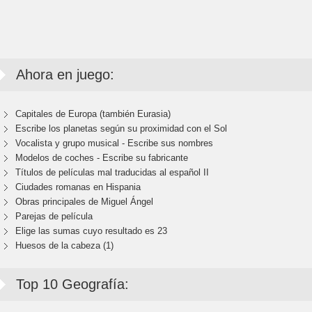
Ahora en juego:
Capitales de Europa (también Eurasia)
Escribe los planetas según su proximidad con el Sol
Vocalista y grupo musical - Escribe sus nombres
Modelos de coches - Escribe su fabricante
Títulos de películas mal traducidas al español II
Ciudades romanas en Hispania
Obras principales de Miguel Ángel
Parejas de película
Elige las sumas cuyo resultado es 23
Huesos de la cabeza (1)
Top 10 Geografía: