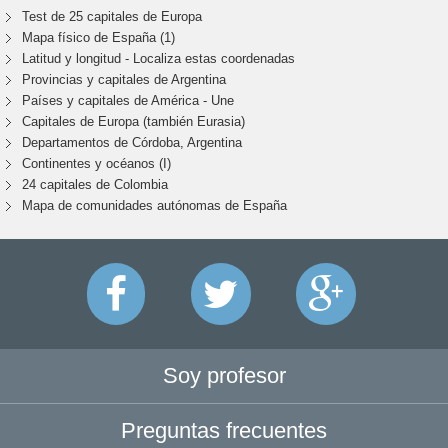
Test de 25 capitales de Europa
Mapa físico de España (1)
Latitud y longitud - Localiza estas coordenadas
Provincias y capitales de Argentina
Países y capitales de América - Une
Capitales de Europa (también Eurasia)
Departamentos de Córdoba, Argentina
Continentes y océanos (I)
24 capitales de Colombia
Mapa de comunidades autónomas de España
Soy profesor
Preguntas frecuentes