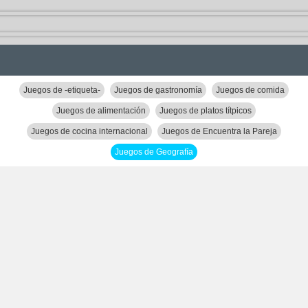
Juegos de -etiqueta-
Juegos de gastronomía
Juegos de comida
Juegos de alimentación
Juegos de platos títpicos
Juegos de cocina internacional
Juegos de Encuentra la Pareja
Juegos de Geografía