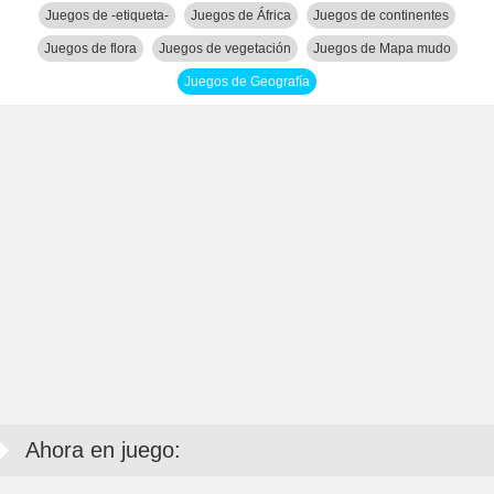
Juegos de -etiqueta-
Juegos de África
Juegos de continentes
Juegos de flora
Juegos de vegetación
Juegos de Mapa mudo
Juegos de Geografía
Ahora en juego: