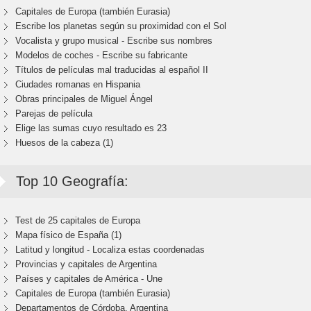
Capitales de Europa (también Eurasia)
Escribe los planetas según su proximidad con el Sol
Vocalista y grupo musical - Escribe sus nombres
Modelos de coches - Escribe su fabricante
Títulos de películas mal traducidas al español II
Ciudades romanas en Hispania
Obras principales de Miguel Ángel
Parejas de película
Elige las sumas cuyo resultado es 23
Huesos de la cabeza (1)
Top 10 Geografía:
Test de 25 capitales de Europa
Mapa físico de España (1)
Latitud y longitud - Localiza estas coordenadas
Provincias y capitales de Argentina
Países y capitales de América - Une
Capitales de Europa (también Eurasia)
Departamentos de Córdoba, Argentina