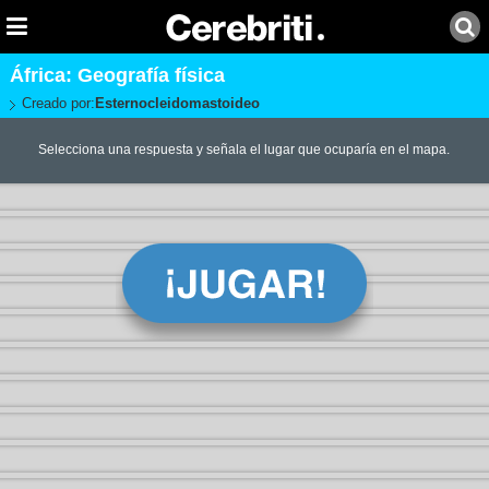
África: Geografía física
Creado por:
Esternocleidomastoideo
Selecciona una respuesta y señala el lugar que ocuparía en el mapa.