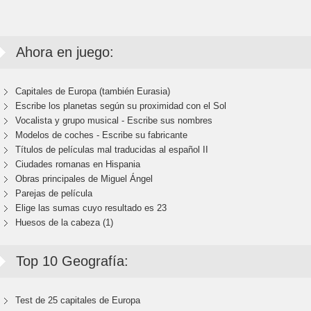
Ahora en juego:
Capitales de Europa (también Eurasia)
Escribe los planetas según su proximidad con el Sol
Vocalista y grupo musical - Escribe sus nombres
Modelos de coches - Escribe su fabricante
Títulos de películas mal traducidas al español II
Ciudades romanas en Hispania
Obras principales de Miguel Ángel
Parejas de película
Elige las sumas cuyo resultado es 23
Huesos de la cabeza (1)
Top 10 Geografía:
Test de 25 capitales de Europa