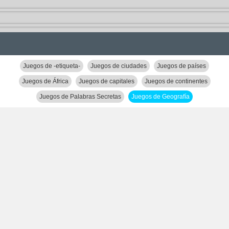
Juegos de -etiqueta-
Juegos de ciudades
Juegos de países
Juegos de África
Juegos de capitales
Juegos de continentes
Juegos de Palabras Secretas
Juegos de Geografía