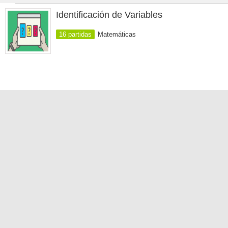
Identificación de Variables
16 partidas
Matemáticas