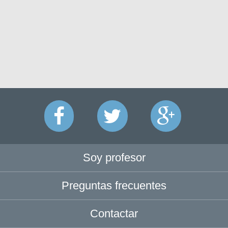
Soy profesor
Preguntas frecuentes
Contactar