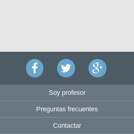
Soy profesor
Preguntas frecuentes
Contactar