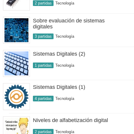
2 partidas
Tecnología
Sobre evaluación de sistemas
digitales
3 partidas
Tecnología
Sistemas Digitales (2)
1 partidas
Tecnología
Sistemas Digitales (1)
4 partidas
Tecnología
Niveles de alfabetización digital
2 partidas
Tecnología