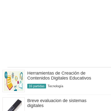
Herramientas de Creación de
Contenidos Digitales Educativos
16 partidas
Tecnología
Breve evaluacion de sistemas
digitales