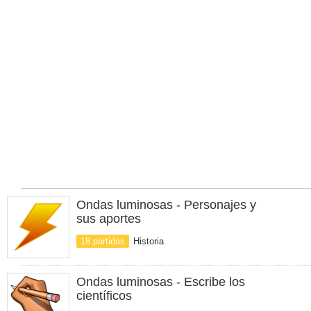
Ondas luminosas - Personajes y
sus aportes
18 partidas
Historia
Ondas luminosas - Escribe los
científicos