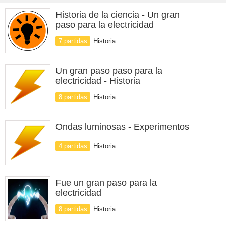
Historia de la ciencia - Un gran
paso para la electricidad
7 partidas
Historia
Un gran paso paso para la
electricidad - Historia
8 partidas
Historia
Ondas luminosas - Experimentos
4 partidas
Historia
Fue un gran paso para la
electricidad
8 partidas
Historia