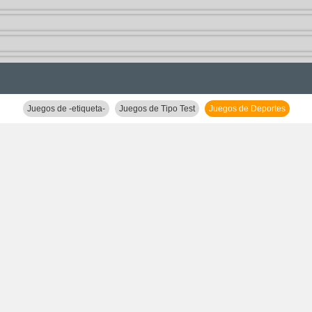
Juegos de -etiqueta-
Juegos de Tipo Test
Juegos de Deportes