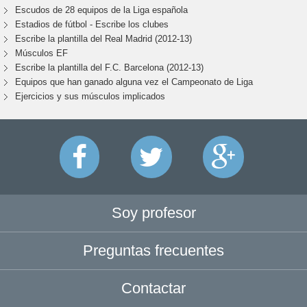
Escudos de 28 equipos de la Liga española
Estadios de fútbol - Escribe los clubes
Escribe la plantilla del Real Madrid (2012-13)
Músculos EF
Escribe la plantilla del F.C. Barcelona (2012-13)
Equipos que han ganado alguna vez el Campeonato de Liga
Ejercicios y sus músculos implicados
Soy profesor
Preguntas frecuentes
Contactar