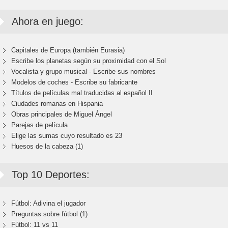
Ahora en juego:
Capitales de Europa (también Eurasia)
Escribe los planetas según su proximidad con el Sol
Vocalista y grupo musical - Escribe sus nombres
Modelos de coches - Escribe su fabricante
Títulos de películas mal traducidas al español II
Ciudades romanas en Hispania
Obras principales de Miguel Ángel
Parejas de película
Elige las sumas cuyo resultado es 23
Huesos de la cabeza (1)
Top 10 Deportes:
Fútbol: Adivina el jugador
Preguntas sobre fútbol (1)
Fútbol: 11 vs 11