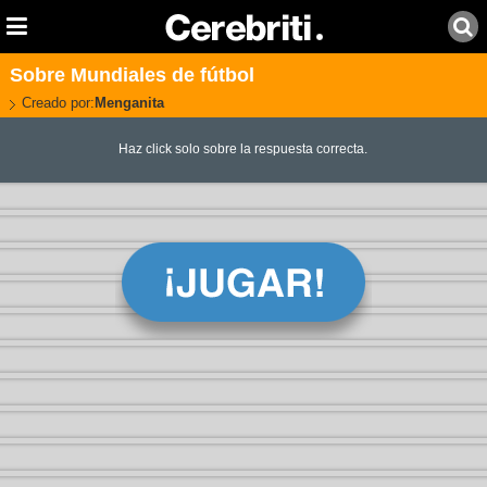
Sobre Mundiales de fútbol
Creado por:
Menganita
Haz click solo sobre la respuesta correcta.