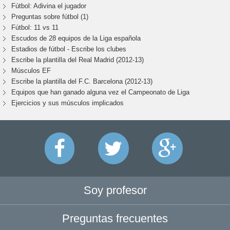
Fútbol: Adivina el jugador
Preguntas sobre fútbol (1)
Fútbol: 11 vs 11
Escudos de 28 equipos de la Liga española
Estadios de fútbol - Escribe los clubes
Escribe la plantilla del Real Madrid (2012-13)
Músculos EF
Escribe la plantilla del F.C. Barcelona (2012-13)
Equipos que han ganado alguna vez el Campeonato de Liga
Ejercicios y sus músculos implicados
Soy profesor
Preguntas frecuentes