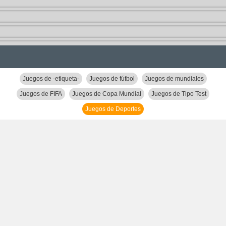
Juegos de -etiqueta-
Juegos de fútbol
Juegos de mundiales
Juegos de FIFA
Juegos de Copa Mundial
Juegos de Tipo Test
Juegos de Deportes