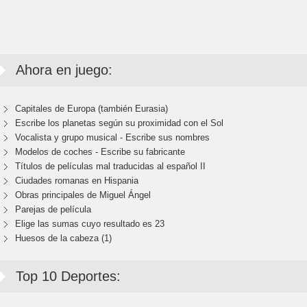
Ahora en juego:
Capitales de Europa (también Eurasia)
Escribe los planetas según su proximidad con el Sol
Vocalista y grupo musical - Escribe sus nombres
Modelos de coches - Escribe su fabricante
Títulos de películas mal traducidas al español II
Ciudades romanas en Hispania
Obras principales de Miguel Ángel
Parejas de película
Elige las sumas cuyo resultado es 23
Huesos de la cabeza (1)
Top 10 Deportes: