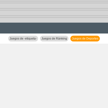
Juegos de -etiqueta-
Juegos de Ránking
Juegos de Deportes