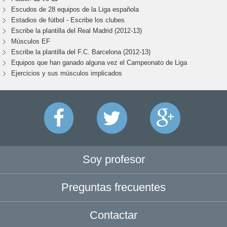
Escudos de 28 equipos de la Liga española
Estadios de fútbol - Escribe los clubes
Escribe la plantilla del Real Madrid (2012-13)
Músculos EF
Escribe la plantilla del F.C. Barcelona (2012-13)
Equipos que han ganado alguna vez el Campeonato de Liga
Ejercicios y sus músculos implicados
Soy profesor
Preguntas frecuentes
Contactar