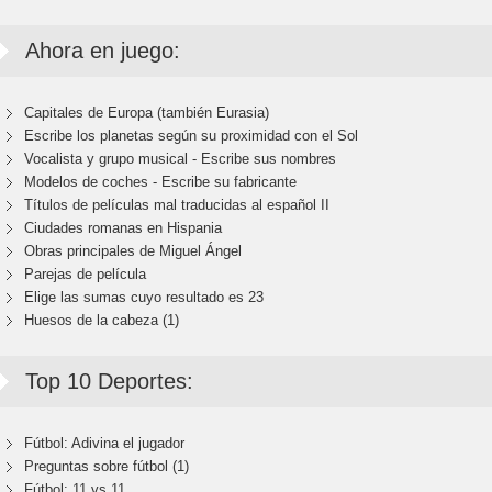
Ahora en juego:
Capitales de Europa (también Eurasia)
Escribe los planetas según su proximidad con el Sol
Vocalista y grupo musical - Escribe sus nombres
Modelos de coches - Escribe su fabricante
Títulos de películas mal traducidas al español II
Ciudades romanas en Hispania
Obras principales de Miguel Ángel
Parejas de película
Elige las sumas cuyo resultado es 23
Huesos de la cabeza (1)
Top 10 Deportes:
Fútbol: Adivina el jugador
Preguntas sobre fútbol (1)
Fútbol: 11 vs 11