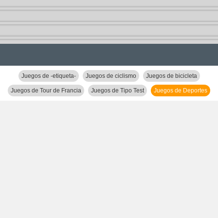
Juegos de -etiqueta-
Juegos de ciclismo
Juegos de bicicleta
Juegos de Tour de Francia
Juegos de Tipo Test
Juegos de Deportes