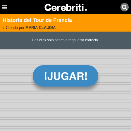
Historia del Tour de Francia
Creado por:
MARIA CLAUDIA
Haz click solo sobre la respuesta correcta.