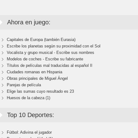
Ahora en juego:
Capitales de Europa (también Eurasia)
Escribe los planetas según su proximidad con el Sol
Vocalista y grupo musical - Escribe sus nombres
Modelos de coches - Escribe su fabricante
Títulos de películas mal traducidas al español II
Ciudades romanas en Hispania
Obras principales de Miguel Ángel
Parejas de película
Elige las sumas cuyo resultado es 23
Huesos de la cabeza (1)
Top 10 Deportes:
Fútbol: Adivina el jugador