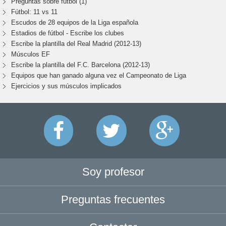
Preguntas sobre fútbol (1)
Fútbol: 11 vs 11
Escudos de 28 equipos de la Liga española
Estadios de fútbol - Escribe los clubes
Escribe la plantilla del Real Madrid (2012-13)
Músculos EF
Escribe la plantilla del F.C. Barcelona (2012-13)
Equipos que han ganado alguna vez el Campeonato de Liga
Ejercicios y sus músculos implicados
Soy profesor
Preguntas frecuentes