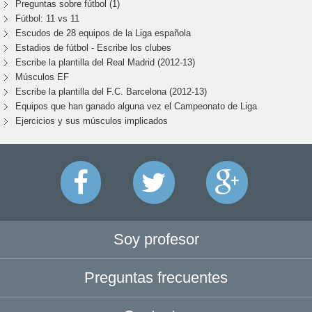
Preguntas sobre fútbol (1)
Fútbol: 11 vs 11
Escudos de 28 equipos de la Liga española
Estadios de fútbol - Escribe los clubes
Escribe la plantilla del Real Madrid (2012-13)
Músculos EF
Escribe la plantilla del F.C. Barcelona (2012-13)
Equipos que han ganado alguna vez el Campeonato de Liga
Ejercicios y sus músculos implicados
Soy profesor
Preguntas frecuentes