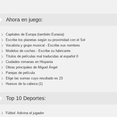
Ahora en juego:
Capitales de Europa (también Eurasia)
Escribe los planetas según su proximidad con el Sol
Vocalista y grupo musical - Escribe sus nombres
Modelos de coches - Escribe su fabricante
Títulos de películas mal traducidas al español II
Ciudades romanas en Hispania
Obras principales de Miguel Ángel
Parejas de película
Elige las sumas cuyo resultado es 23
Huesos de la cabeza (1)
Top 10 Deportes:
Fútbol: Adivina el jugador