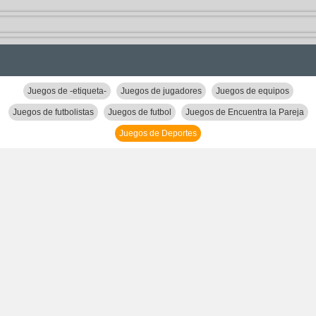
Juegos de -etiqueta-
Juegos de jugadores
Juegos de equipos
Juegos de futbolistas
Juegos de futbol
Juegos de Encuentra la Pareja
Juegos de Deportes