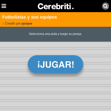
Futbolistas y sus equipos
Creado por:
quique
Selecciona una pista y luego su pareja.