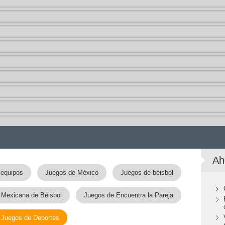
Ah
 equipos
Juegos de México
Juegos de béisbol
 Mexicana de Béisbol
Juegos de Encuentra la Pareja
Juegos de Deportes