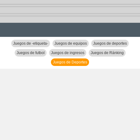
Juegos de -etiqueta-
Juegos de equipos
Juegos de deportes
Juegos de futbol
Juegos de ingresos
Juegos de Ránking
Juegos de Deportes