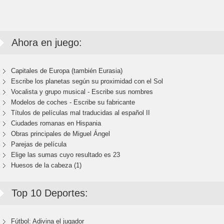
Ahora en juego:
Capitales de Europa (también Eurasia)
Escribe los planetas según su proximidad con el Sol
Vocalista y grupo musical - Escribe sus nombres
Modelos de coches - Escribe su fabricante
Títulos de películas mal traducidas al español II
Ciudades romanas en Hispania
Obras principales de Miguel Ángel
Parejas de película
Elige las sumas cuyo resultado es 23
Huesos de la cabeza (1)
Top 10 Deportes:
Fútbol: Adivina el jugador