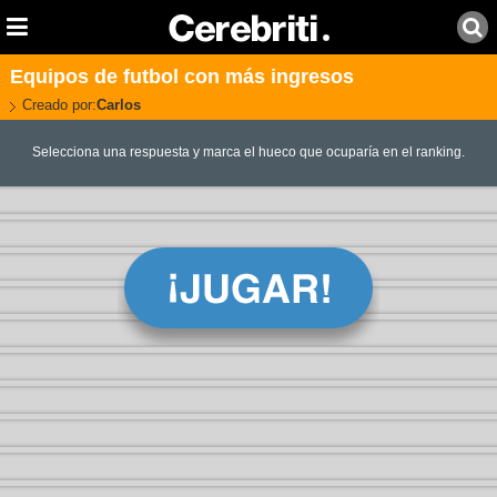
Equipos de futbol con más ingresos
Creado por:
Carlos
Selecciona una respuesta y marca el hueco que ocuparía en el ranking.