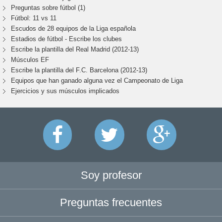
Preguntas sobre fútbol (1)
Fútbol: 11 vs 11
Escudos de 28 equipos de la Liga española
Estadios de fútbol - Escribe los clubes
Escribe la plantilla del Real Madrid (2012-13)
Músculos EF
Escribe la plantilla del F.C. Barcelona (2012-13)
Equipos que han ganado alguna vez el Campeonato de Liga
Ejercicios y sus músculos implicados
Soy profesor
Preguntas frecuentes