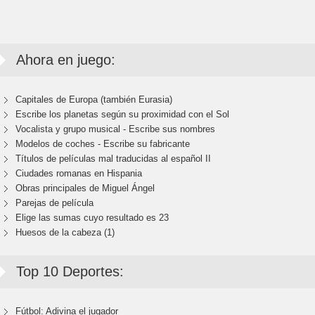
Ahora en juego:
Capitales de Europa (también Eurasia)
Escribe los planetas según su proximidad con el Sol
Vocalista y grupo musical - Escribe sus nombres
Modelos de coches - Escribe su fabricante
Títulos de películas mal traducidas al español II
Ciudades romanas en Hispania
Obras principales de Miguel Ángel
Parejas de película
Elige las sumas cuyo resultado es 23
Huesos de la cabeza (1)
Top 10 Deportes:
Fútbol: Adivina el jugador