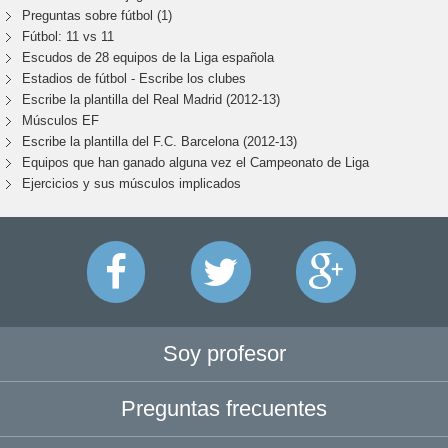
Preguntas sobre fútbol (1)
Fútbol: 11 vs 11
Escudos de 28 equipos de la Liga española
Estadios de fútbol - Escribe los clubes
Escribe la plantilla del Real Madrid (2012-13)
Músculos EF
Escribe la plantilla del F.C. Barcelona (2012-13)
Equipos que han ganado alguna vez el Campeonato de Liga
Ejercicios y sus músculos implicados
Soy profesor
Preguntas frecuentes