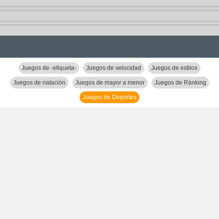
Juegos de -etiqueta-
Juegos de velocidad
Juegos de estilos
Juegos de natación
Juegos de mayor a menor
Juegos de Ránking
Juegos de Deportes