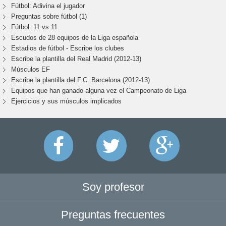
Fútbol: Adivina el jugador
Preguntas sobre fútbol (1)
Fútbol: 11 vs 11
Escudos de 28 equipos de la Liga española
Estadios de fútbol - Escribe los clubes
Escribe la plantilla del Real Madrid (2012-13)
Músculos EF
Escribe la plantilla del F.C. Barcelona (2012-13)
Equipos que han ganado alguna vez el Campeonato de Liga
Ejercicios y sus músculos implicados
Soy profesor
Preguntas frecuentes