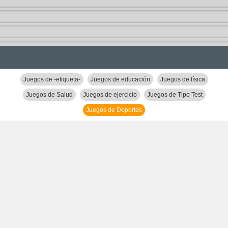
Juegos de -etiqueta-
Juegos de educación
Juegos de física
Juegos de Salud
Juegos de ejercicio
Juegos de Tipo Test
Juegos de Deportes