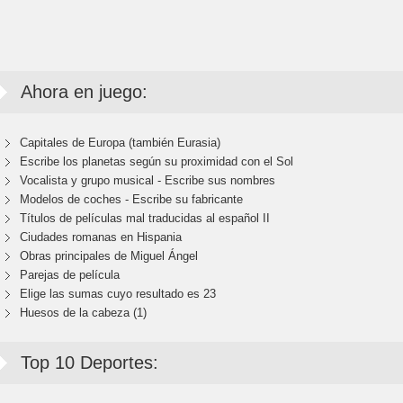
Ahora en juego:
Capitales de Europa (también Eurasia)
Escribe los planetas según su proximidad con el Sol
Vocalista y grupo musical - Escribe sus nombres
Modelos de coches - Escribe su fabricante
Títulos de películas mal traducidas al español II
Ciudades romanas en Hispania
Obras principales de Miguel Ángel
Parejas de película
Elige las sumas cuyo resultado es 23
Huesos de la cabeza (1)
Top 10 Deportes: