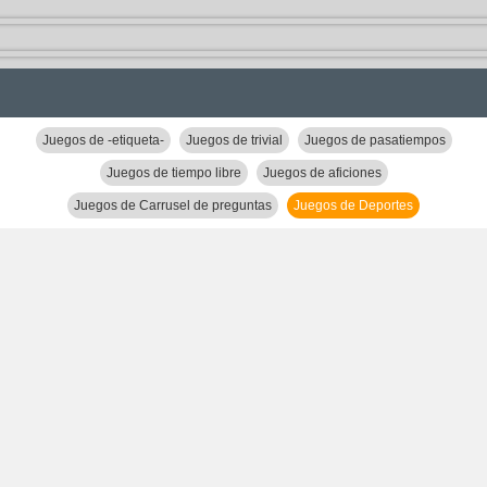
Juegos de -etiqueta-
Juegos de trivial
Juegos de pasatiempos
Juegos de tiempo libre
Juegos de aficiones
Juegos de Carrusel de preguntas
Juegos de Deportes