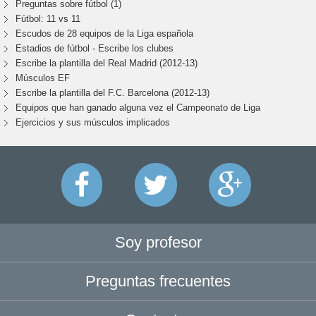
Preguntas sobre fútbol (1)
Fútbol: 11 vs 11
Escudos de 28 equipos de la Liga española
Estadios de fútbol - Escribe los clubes
Escribe la plantilla del Real Madrid (2012-13)
Músculos EF
Escribe la plantilla del F.C. Barcelona (2012-13)
Equipos que han ganado alguna vez el Campeonato de Liga
Ejercicios y sus músculos implicados
Soy profesor
Preguntas frecuentes