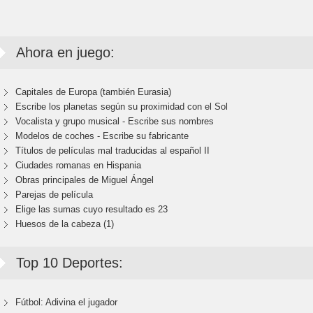
Ahora en juego:
Capitales de Europa (también Eurasia)
Escribe los planetas según su proximidad con el Sol
Vocalista y grupo musical - Escribe sus nombres
Modelos de coches - Escribe su fabricante
Títulos de películas mal traducidas al español II
Ciudades romanas en Hispania
Obras principales de Miguel Ángel
Parejas de película
Elige las sumas cuyo resultado es 23
Huesos de la cabeza (1)
Top 10 Deportes:
Fútbol: Adivina el jugador