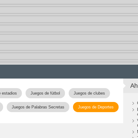
Ah
 estadios
Juegos de fútbol
Juegos de clubes
Juegos de Palabras Secretas
Juegos de Deportes