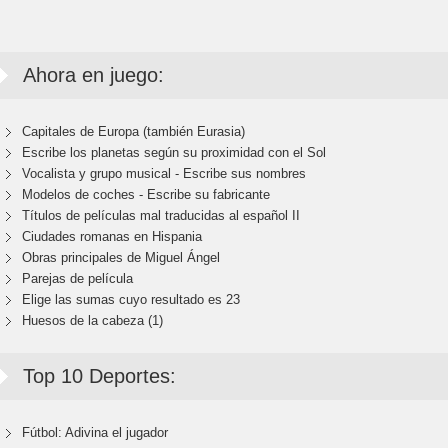
Ahora en juego:
Capitales de Europa (también Eurasia)
Escribe los planetas según su proximidad con el Sol
Vocalista y grupo musical - Escribe sus nombres
Modelos de coches - Escribe su fabricante
Títulos de películas mal traducidas al español II
Ciudades romanas en Hispania
Obras principales de Miguel Ángel
Parejas de película
Elige las sumas cuyo resultado es 23
Huesos de la cabeza (1)
Top 10 Deportes:
Fútbol: Adivina el jugador