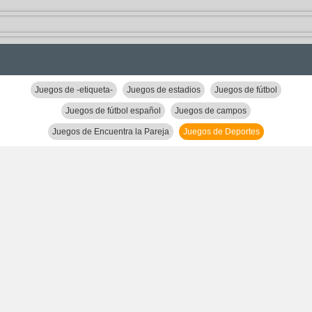
Juegos de -etiqueta-
Juegos de estadios
Juegos de fútbol
Juegos de fútbol español
Juegos de campos
Juegos de Encuentra la Pareja
Juegos de Deportes