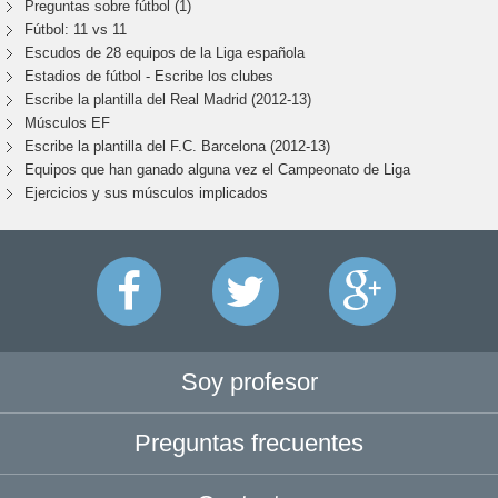
Preguntas sobre fútbol (1)
Fútbol: 11 vs 11
Escudos de 28 equipos de la Liga española
Estadios de fútbol - Escribe los clubes
Escribe la plantilla del Real Madrid (2012-13)
Músculos EF
Escribe la plantilla del F.C. Barcelona (2012-13)
Equipos que han ganado alguna vez el Campeonato de Liga
Ejercicios y sus músculos implicados
Soy profesor
Preguntas frecuentes