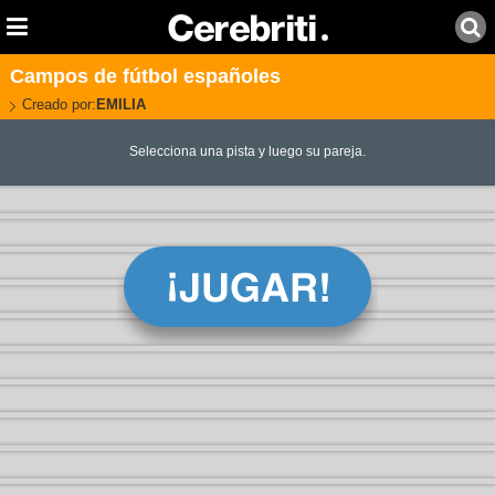
Campos de fútbol españoles
Creado por:
EMILIA
Selecciona una pista y luego su pareja.