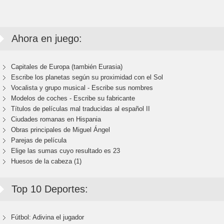
Ahora en juego:
Capitales de Europa (también Eurasia)
Escribe los planetas según su proximidad con el Sol
Vocalista y grupo musical - Escribe sus nombres
Modelos de coches - Escribe su fabricante
Títulos de películas mal traducidas al español II
Ciudades romanas en Hispania
Obras principales de Miguel Ángel
Parejas de película
Elige las sumas cuyo resultado es 23
Huesos de la cabeza (1)
Top 10 Deportes:
Fútbol: Adivina el jugador