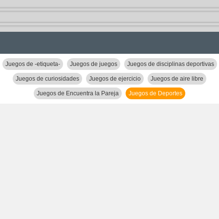
Juegos de -etiqueta-
Juegos de juegos
Juegos de disciplinas deportivas
Juegos de curiosidades
Juegos de ejercicio
Juegos de aire libre
Juegos de Encuentra la Pareja
Juegos de Deportes