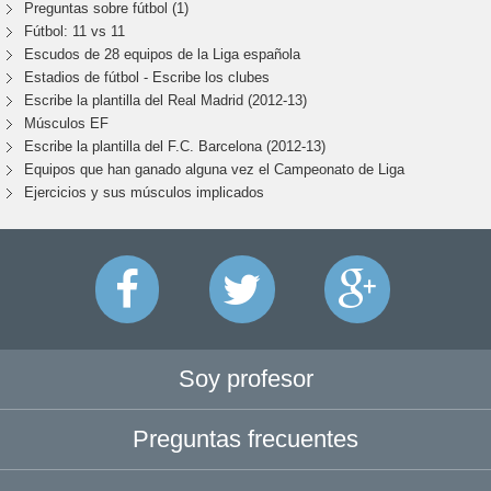
Preguntas sobre fútbol (1)
Fútbol: 11 vs 11
Escudos de 28 equipos de la Liga española
Estadios de fútbol - Escribe los clubes
Escribe la plantilla del Real Madrid (2012-13)
Músculos EF
Escribe la plantilla del F.C. Barcelona (2012-13)
Equipos que han ganado alguna vez el Campeonato de Liga
Ejercicios y sus músculos implicados
Soy profesor
Preguntas frecuentes