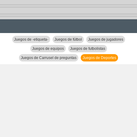
Juegos de -etiqueta-
Juegos de fútbol
Juegos de jugadores
Juegos de equipos
Juegos de futbolistas
Juegos de Carrusel de preguntas
Juegos de Deportes