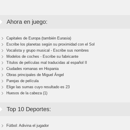
Ahora en juego:
Capitales de Europa (también Eurasia)
Escribe los planetas según su proximidad con el Sol
Vocalista y grupo musical - Escribe sus nombres
Modelos de coches - Escribe su fabricante
Títulos de películas mal traducidas al español II
Ciudades romanas en Hispania
Obras principales de Miguel Ángel
Parejas de película
Elige las sumas cuyo resultado es 23
Huesos de la cabeza (1)
Top 10 Deportes:
Fútbol: Adivina el jugador