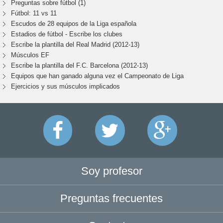
Preguntas sobre fútbol (1)
Fútbol: 11 vs 11
Escudos de 28 equipos de la Liga española
Estadios de fútbol - Escribe los clubes
Escribe la plantilla del Real Madrid (2012-13)
Músculos EF
Escribe la plantilla del F.C. Barcelona (2012-13)
Equipos que han ganado alguna vez el Campeonato de Liga
Ejercicios y sus músculos implicados
Soy profesor
Preguntas frecuentes