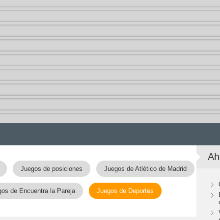
Ah
Juegos de posiciones
Juegos de Atlético de Madrid
os de Encuentra la Pareja
Juegos de Deportes