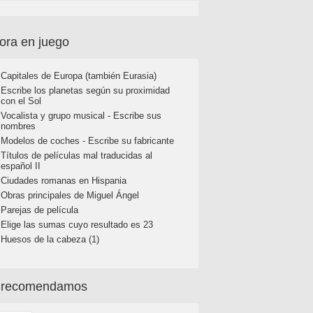
ora en juego
Capitales de Europa (también Eurasia)
Escribe los planetas según su proximidad
con el Sol
Vocalista y grupo musical - Escribe sus
nombres
Modelos de coches - Escribe su fabricante
Títulos de películas mal traducidas al
español II
Ciudades romanas en Hispania
Obras principales de Miguel Ángel
Parejas de película
Elige las sumas cuyo resultado es 23
Huesos de la cabeza (1)
 recomendamos