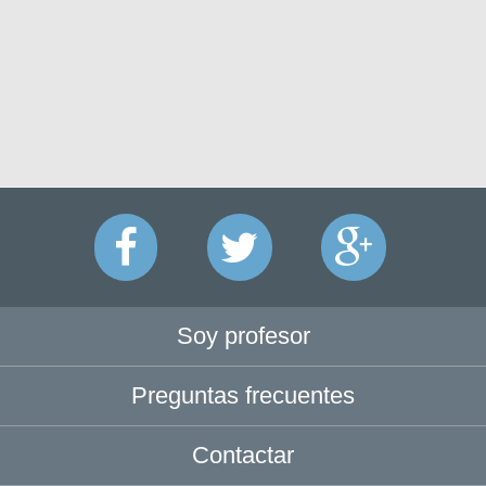
Soy profesor
Preguntas frecuentes
Contactar