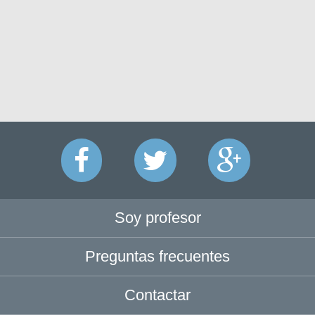
Soy profesor
Preguntas frecuentes
Contactar