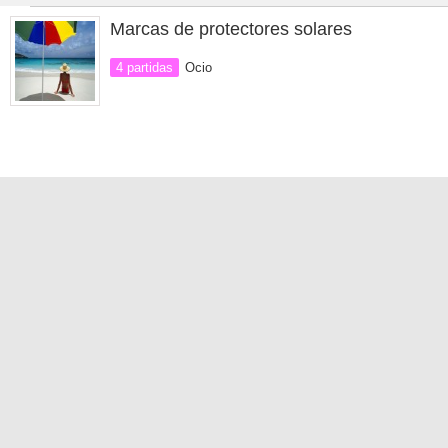
Marcas de protectores solares
4 partidas
Ocio