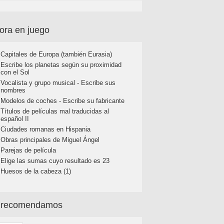
ora en juego
Capitales de Europa (también Eurasia)
Escribe los planetas según su proximidad
con el Sol
Vocalista y grupo musical - Escribe sus
nombres
Modelos de coches - Escribe su fabricante
Títulos de películas mal traducidas al
español II
Ciudades romanas en Hispania
Obras principales de Miguel Ángel
Parejas de película
Elige las sumas cuyo resultado es 23
Huesos de la cabeza (1)
 recomendamos