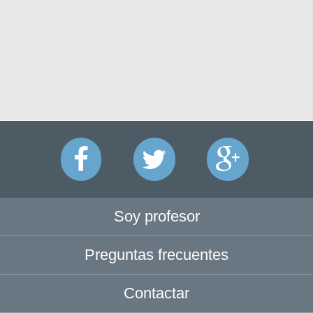
Soy profesor
Preguntas frecuentes
Contactar