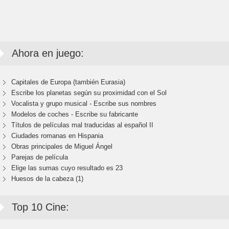
Ahora en juego:
Capitales de Europa (también Eurasia)
Escribe los planetas según su proximidad con el Sol
Vocalista y grupo musical - Escribe sus nombres
Modelos de coches - Escribe su fabricante
Títulos de películas mal traducidas al español II
Ciudades romanas en Hispania
Obras principales de Miguel Ángel
Parejas de película
Elige las sumas cuyo resultado es 23
Huesos de la cabeza (1)
Top 10 Cine: