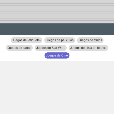
Juegos de -etiqueta-
Juegos de películas
Juegos de títulos
Juegos de sagas
Juegos de Star Wars
Juegos de Lista en blanco
Juegos de Cine