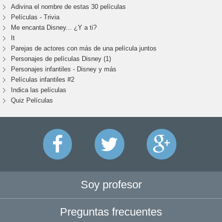
Adivina el nombre de estas 30 películas
Películas - Trivia
Me encanta Disney... ¿Y a ti?
It
Parejas de actores con más de una película juntos
Personajes de películas Disney (1)
Personajes infantiles - Disney y más
Películas infantiles #2
Indica las películas
Quiz Películas
Soy profesor
Preguntas frecuentes