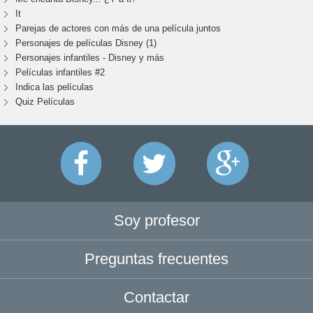
It
Parejas de actores con más de una película juntos
Personajes de películas Disney (1)
Personajes infantiles - Disney y más
Películas infantiles #2
Indica las películas
Quiz Películas
Soy profesor
Preguntas frecuentes
Contactar