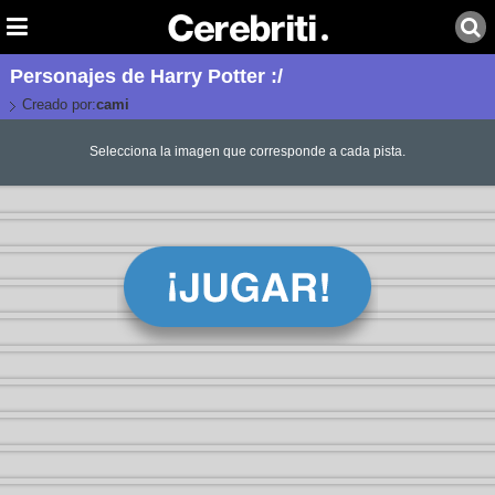
Personajes de Harry Potter :/
Creado por:
cami
Selecciona la imagen que corresponde a cada pista.