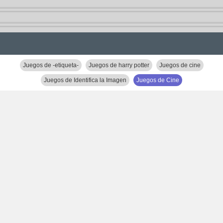
Juegos de -etiqueta-
Juegos de harry potter
Juegos de cine
Juegos de Identifica la Imagen
Juegos de Cine