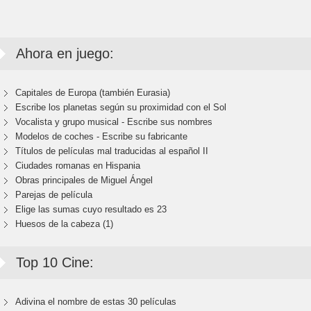
Ahora en juego:
Capitales de Europa (también Eurasia)
Escribe los planetas según su proximidad con el Sol
Vocalista y grupo musical - Escribe sus nombres
Modelos de coches - Escribe su fabricante
Títulos de películas mal traducidas al español II
Ciudades romanas en Hispania
Obras principales de Miguel Ángel
Parejas de película
Elige las sumas cuyo resultado es 23
Huesos de la cabeza (1)
Top 10 Cine:
Adivina el nombre de estas 30 películas