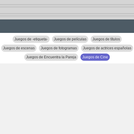
Juegos de -etiqueta-
Juegos de películas
Juegos de títulos
Juegos de escenas
Juegos de fotogramas
Juegos de actrices españolas
Juegos de Encuentra la Pareja
Juegos de Cine