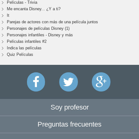
Películas - Trivia
Me encanta Disney... ¿Y a ti?
It
Parejas de actores con más de una película juntos
Personajes de películas Disney (1)
Personajes infantiles - Disney y más
Películas infantiles #2
Indica las películas
Quiz Películas
Soy profesor
Preguntas frecuentes