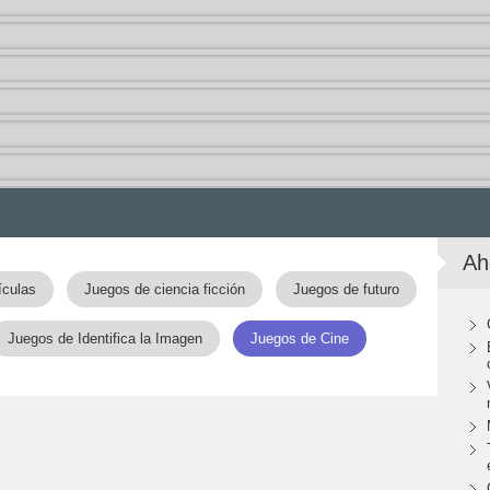
Ah
ículas
Juegos de ciencia ficción
Juegos de futuro
Juegos de Identifica la Imagen
Juegos de Cine