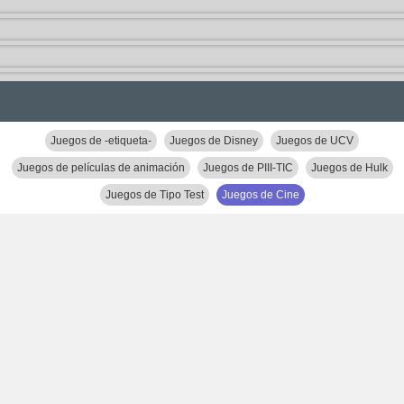
Juegos de -etiqueta-
Juegos de Disney
Juegos de UCV
Juegos de películas de animación
Juegos de PIII-TIC
Juegos de Hulk
Juegos de Tipo Test
Juegos de Cine