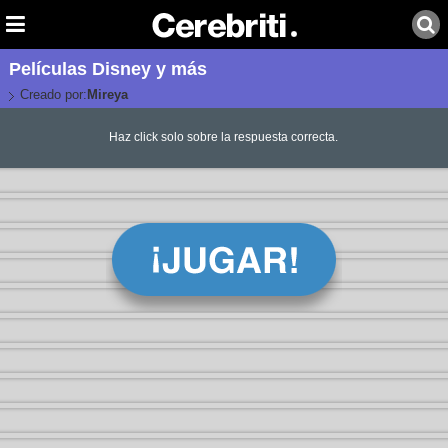
Películas Disney y más
Creado por:
Mireya
Haz click solo sobre la respuesta correcta.