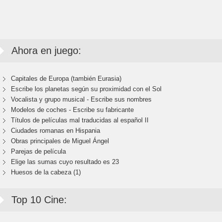
Ahora en juego:
Capitales de Europa (también Eurasia)
Escribe los planetas según su proximidad con el Sol
Vocalista y grupo musical - Escribe sus nombres
Modelos de coches - Escribe su fabricante
Títulos de películas mal traducidas al español II
Ciudades romanas en Hispania
Obras principales de Miguel Ángel
Parejas de película
Elige las sumas cuyo resultado es 23
Huesos de la cabeza (1)
Top 10 Cine: