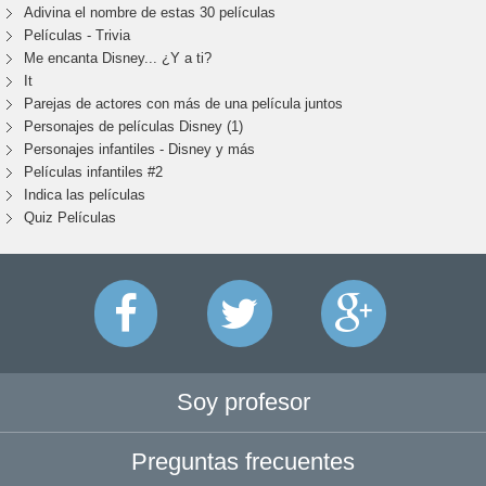
Adivina el nombre de estas 30 películas
Películas - Trivia
Me encanta Disney... ¿Y a ti?
It
Parejas de actores con más de una película juntos
Personajes de películas Disney (1)
Personajes infantiles - Disney y más
Películas infantiles #2
Indica las películas
Quiz Películas
Soy profesor
Preguntas frecuentes