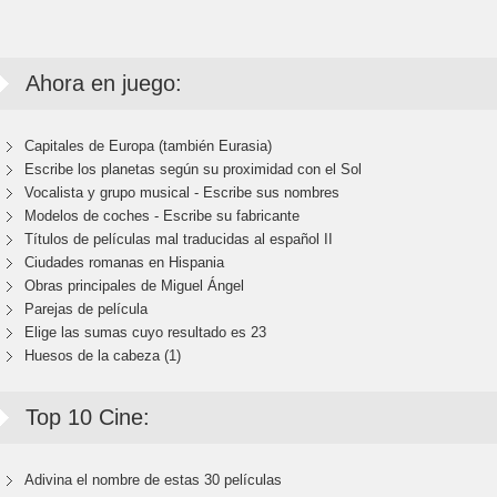
Ahora en juego:
Capitales de Europa (también Eurasia)
Escribe los planetas según su proximidad con el Sol
Vocalista y grupo musical - Escribe sus nombres
Modelos de coches - Escribe su fabricante
Títulos de películas mal traducidas al español II
Ciudades romanas en Hispania
Obras principales de Miguel Ángel
Parejas de película
Elige las sumas cuyo resultado es 23
Huesos de la cabeza (1)
Top 10 Cine:
Adivina el nombre de estas 30 películas