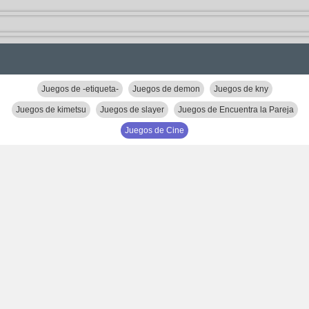
Juegos de -etiqueta-
Juegos de demon
Juegos de kny
Juegos de kimetsu
Juegos de slayer
Juegos de Encuentra la Pareja
Juegos de Cine