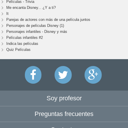
Películas - Trivia
Me encanta Disney... ¿Y a ti?
It
Parejas de actores con más de una película juntos
Personajes de películas Disney (1)
Personajes infantiles - Disney y más
Películas infantiles #2
Indica las películas
Quiz Películas
Soy profesor
Preguntas frecuentes