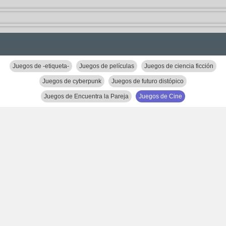
Juegos de -etiqueta-
Juegos de películas
Juegos de ciencia ficción
Juegos de cyberpunk
Juegos de futuro distópico
Juegos de Encuentra la Pareja
Juegos de Cine