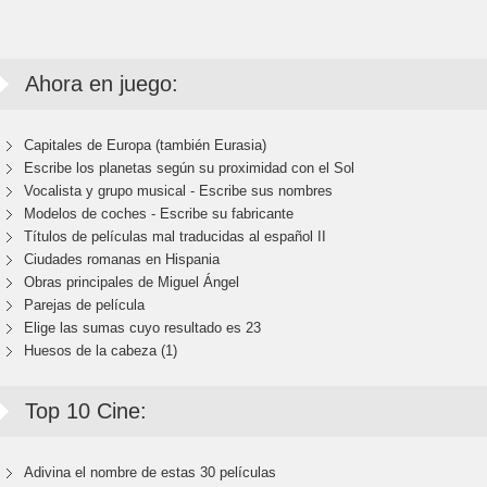
Ahora en juego:
Capitales de Europa (también Eurasia)
Escribe los planetas según su proximidad con el Sol
Vocalista y grupo musical - Escribe sus nombres
Modelos de coches - Escribe su fabricante
Títulos de películas mal traducidas al español II
Ciudades romanas en Hispania
Obras principales de Miguel Ángel
Parejas de película
Elige las sumas cuyo resultado es 23
Huesos de la cabeza (1)
Top 10 Cine:
Adivina el nombre de estas 30 películas