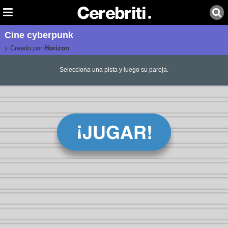
Cine cyberpunk
Creado por:
Horizon
Selecciona una pista y luego su pareja.