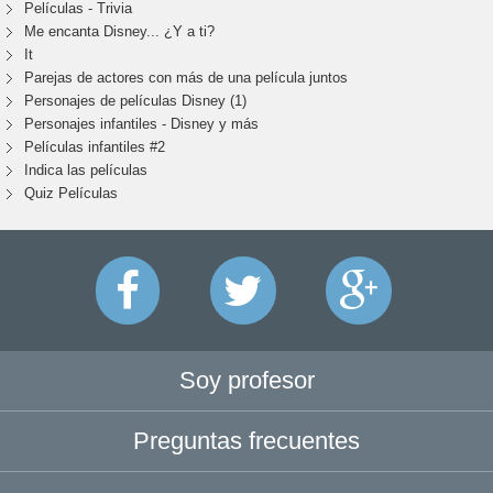
Películas - Trivia
Me encanta Disney... ¿Y a ti?
It
Parejas de actores con más de una película juntos
Personajes de películas Disney (1)
Personajes infantiles - Disney y más
Películas infantiles #2
Indica las películas
Quiz Películas
Soy profesor
Preguntas frecuentes