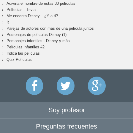
Adivina el nombre de estas 30 películas
Películas - Trivia
Me encanta Disney... ¿Y a ti?
It
Parejas de actores con más de una película juntos
Personajes de películas Disney (1)
Personajes infantiles - Disney y más
Películas infantiles #2
Indica las películas
Quiz Películas
Soy profesor
Preguntas frecuentes