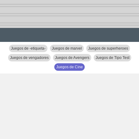
Juegos de -etiqueta-
Juegos de marvel
Juegos de superheroes
Juegos de vengadores
Juegos de Avengers
Juegos de Tipo Test
Juegos de Cine