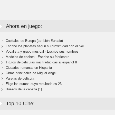
Ahora en juego:
Capitales de Europa (también Eurasia)
Escribe los planetas según su proximidad con el Sol
Vocalista y grupo musical - Escribe sus nombres
Modelos de coches - Escribe su fabricante
Títulos de películas mal traducidas al español II
Ciudades romanas en Hispania
Obras principales de Miguel Ángel
Parejas de película
Elige las sumas cuyo resultado es 23
Huesos de la cabeza (1)
Top 10 Cine: