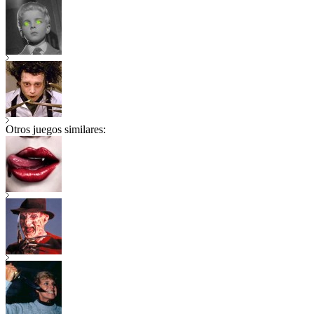
Otros juegos similares: