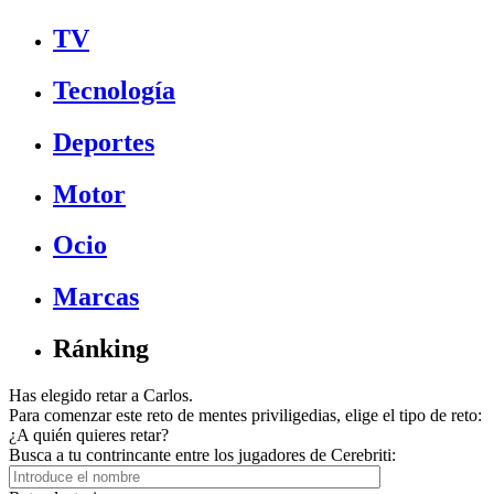
TV
Tecnología
Deportes
Motor
Ocio
Marcas
Ránking
Has elegido retar a Carlos.
Para comenzar este reto de mentes priviligedias, elige el tipo de reto:
¿A quién quieres retar?
Busca a tu contrincante entre los jugadores de Cerebriti: