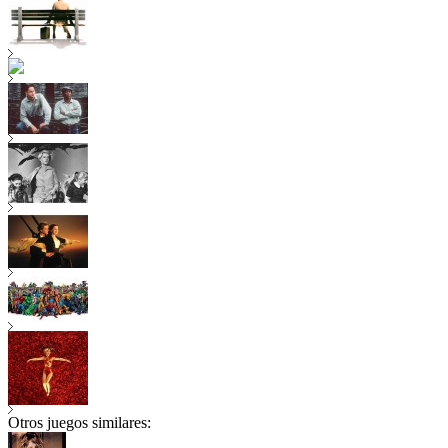
Otros juegos similares: