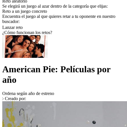
Reto aleatorio
Se elegirá un juego al azar dentro de la categoría que elijas:
Reto a un juego concreto
Encuentra el juego al que quieres retar a tu oponente en nuestro
buscador:
Lanzar reto
¿Cómo funcionan los retos?
American Pie: Películas por
año
Ordena según año de estreno
Creado por: