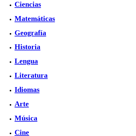
Ciencias
Matemáticas
Geografía
Historia
Lengua
Literatura
Idiomas
Arte
Música
Cine