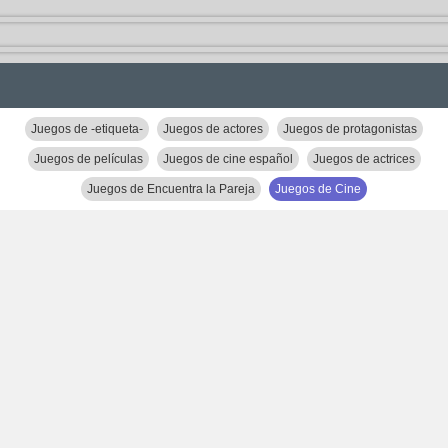
Juegos de -etiqueta-
Juegos de actores
Juegos de protagonistas
Juegos de películas
Juegos de cine español
Juegos de actrices
Juegos de Encuentra la Pareja
Juegos de Cine