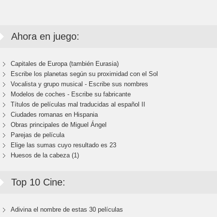
Ahora en juego:
Capitales de Europa (también Eurasia)
Escribe los planetas según su proximidad con el Sol
Vocalista y grupo musical - Escribe sus nombres
Modelos de coches - Escribe su fabricante
Títulos de películas mal traducidas al español II
Ciudades romanas en Hispania
Obras principales de Miguel Ángel
Parejas de película
Elige las sumas cuyo resultado es 23
Huesos de la cabeza (1)
Top 10 Cine:
Adivina el nombre de estas 30 películas