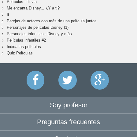
Películas - Trivia
Me encanta Disney... ¿Y a ti?
It
Parejas de actores con más de una película juntos
Personajes de películas Disney (1)
Personajes infantiles - Disney y más
Películas infantiles #2
Indica las películas
Quiz Películas
Soy profesor
Preguntas frecuentes