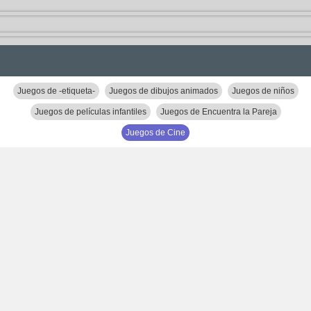
Juegos de -etiqueta-
Juegos de dibujos animados
Juegos de niños
Juegos de películas infantiles
Juegos de Encuentra la Pareja
Juegos de Cine