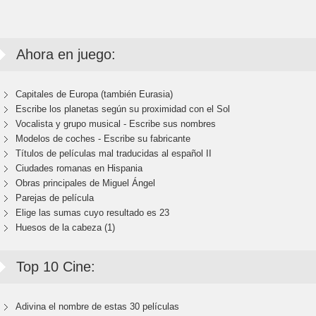
Ahora en juego:
Capitales de Europa (también Eurasia)
Escribe los planetas según su proximidad con el Sol
Vocalista y grupo musical - Escribe sus nombres
Modelos de coches - Escribe su fabricante
Títulos de películas mal traducidas al español II
Ciudades romanas en Hispania
Obras principales de Miguel Ángel
Parejas de película
Elige las sumas cuyo resultado es 23
Huesos de la cabeza (1)
Top 10 Cine:
Adivina el nombre de estas 30 películas