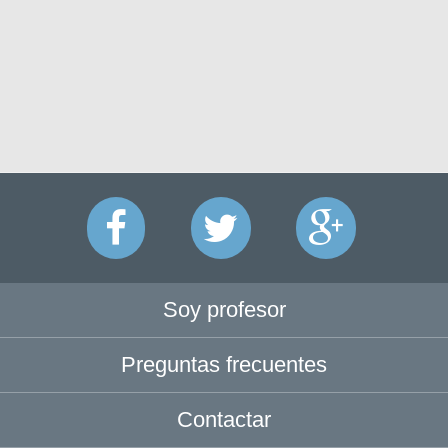
Soy profesor
Preguntas frecuentes
Contactar