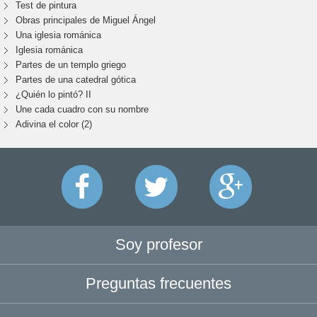
Test de pintura
Obras principales de Miguel Ángel
Una iglesia románica
Iglesia románica
Partes de un templo griego
Partes de una catedral gótica
¿Quién lo pintó? II
Une cada cuadro con su nombre
Adivina el color (2)
Soy profesor
Preguntas frecuentes