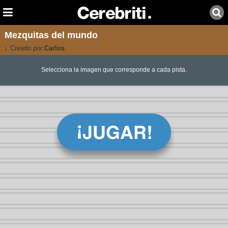
Mezquitas del mundo
Creado por:
Carlos
Selecciona la imagen que corresponde a cada pista.