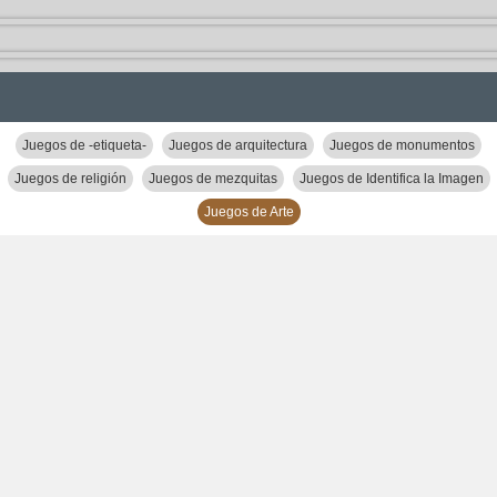
Juegos de -etiqueta-
Juegos de arquitectura
Juegos de monumentos
Juegos de religión
Juegos de mezquitas
Juegos de Identifica la Imagen
Juegos de Arte