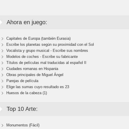
Ahora en juego:
Capitales de Europa (también Eurasia)
Escribe los planetas según su proximidad con el Sol
Vocalista y grupo musical - Escribe sus nombres
Modelos de coches - Escribe su fabricante
Títulos de películas mal traducidas al español II
Ciudades romanas en Hispania
Obras principales de Miguel Ángel
Parejas de película
Elige las sumas cuyo resultado es 23
Huesos de la cabeza (1)
Top 10 Arte:
Monumentos (Fácil)